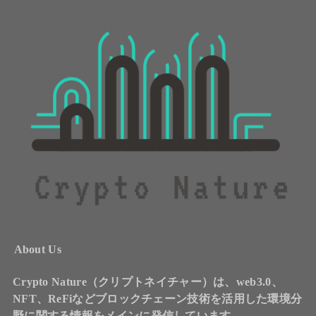
About Us
Crypto Nature（クリプトネイチャー）は、web3.0、
NFT、ReFiなどブロックチェーン技術を活用した環境分
野に関する情報をメインに発信しています。