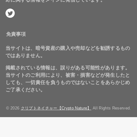
免責事項
当サイトは、暗号資産の購入や売却などを勧誘するもの
ではありません。
掲載されている情報は、誤りがある可能性があります。
当サイトのご利用により、被害・損害などが発生したと
しても、一切責任を負うものではないことをあらかじめ
ご了承ください。
© 2026
クリプトネイチャー【Crypto Nature】
All Rights Reserved.