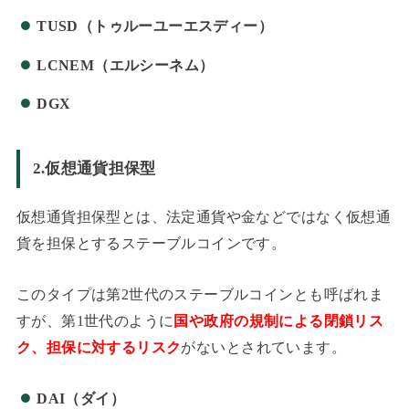
TUSD（トゥルーユーエスディー）
LCNEM（エルシーネム）
DGX
2.仮想通貨担保型
仮想通貨担保型とは、法定通貨や金などではなく仮想通
貨を担保とするステーブルコインです。
このタイプは第2世代のステーブルコインとも呼ばれま
すが、第1世代のように
国や政府の規制による閉鎖リス
ク、担保に対するリスク
がないとされています。
DAI（ダイ）