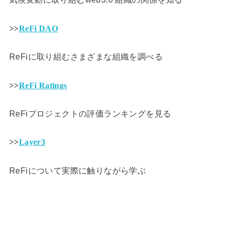
>>
ReFi DAO
ReFiに取り組むさまざまな組織を調べる
>>
ReFi Ratings
ReFiプロジェクトの評価ランキングを見る
>>
Layer3
ReFiについて実際に触りながら学ぶ