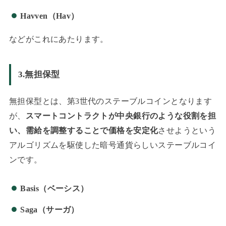
Havven（Hav）
などがこれにあたります。
3.無担保型
無担保型とは、第3世代のステーブルコインとなります
が、
スマートコントラクトが中央銀行のような役割を担
い、
需給を調整することで価格を安定化
させようという
アルゴリズムを駆使した暗号通貨らしいステーブルコイ
ンです。
Basis（ベーシス）
Saga（サーガ）