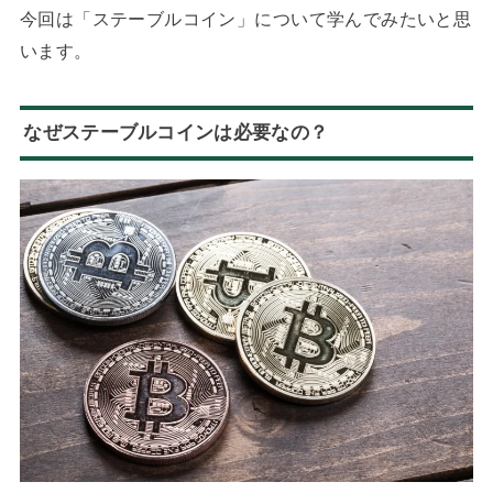
今回は「
ステーブルコイン」について学んでみたいと思
います。
なぜステーブルコインは必要なの？