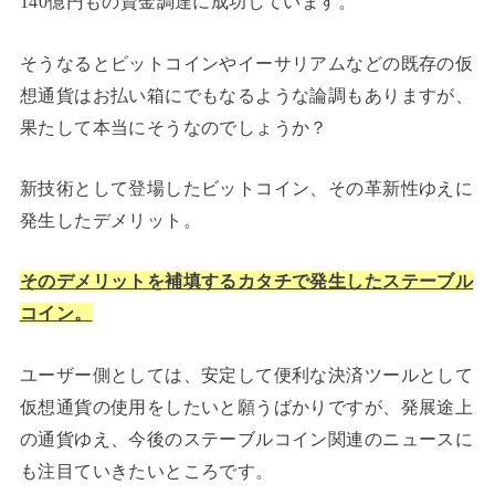
140億円もの資金調達に成功しています。
そうなるとビットコインやイーサリアムなどの既存の仮
想通貨はお払い箱にでもなるような論調もありますが、
果たして本当にそうなのでしょうか？
新技術として登場したビットコイン、その革新性ゆえに
発生したデメリット。
そのデメリットを補填するカタチで発生したステーブル
コイン。
ユーザー側としては、安定して便利な決済ツールとして
仮想通貨の使用をしたいと願うばかりですが、発展途上
の通貨ゆえ、今後のステーブルコイン関連のニュースに
も注目ていきたいところです。