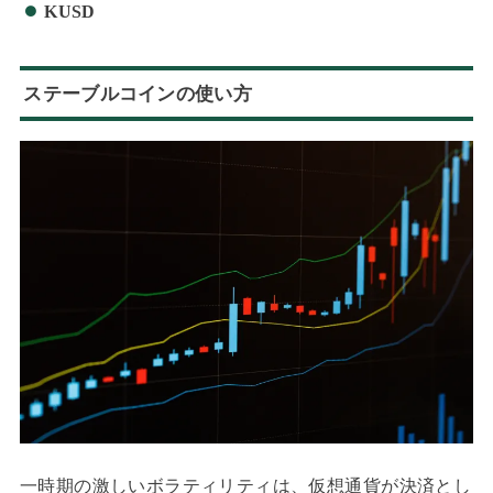
KUSD
ステーブルコインの使い方
一時期の激しいボラティリティは、仮想通貨が決済とし