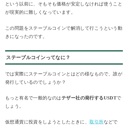
という以前に、そもそも価格が安定しなければ使うこと
が現実的に難しくなっています。
この問題をステーブルコインで解消して行こうという動
きになったのです。
ステーブルコインってなに？
では実際にステーブルコインとはどの様なもので、誰が
発行しているのでしょうか？
もっと有名で一般的なのは
テザー社の発行するUSDT
で
しょう。
仮想通貨に投資をしようとしたときに、
取引所
などで