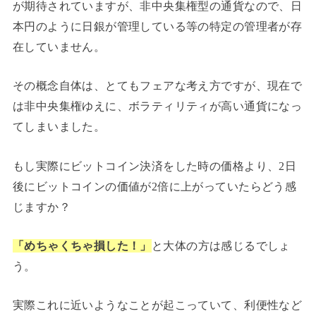
が期待されていますが、非中央集権型の通貨なので、日
本円のように日銀が管理している等の特定の管理者が存
在していません。
その概念自体は、とてもフェアな考え方ですが、現在で
は非中央集権ゆえに、ボラティリティが高い通貨になっ
てしまいました。
もし実際にビットコイン決済をした時の価格より、2日
後にビットコインの価値が2倍に上がっていたらどう感
じますか？
「めちゃくちゃ損した！」
と大体の方は感じるでしょ
う。
実際これに近いようなことが起こっていて、利便性など