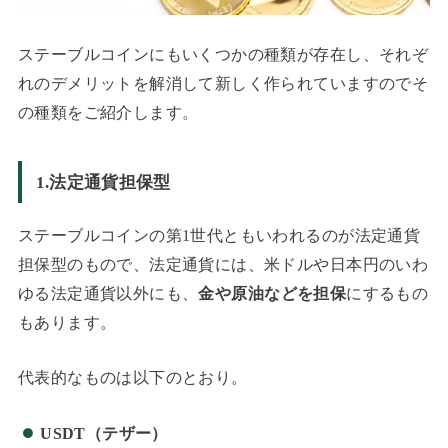
ステーブルコインにもいくつかの種類が存在し、それぞ
れのデメリットを解消して新しく作られていますのでそ
の種類をご紹介します。
1.法定通貨担保型
ステーブルコインの第1世代ともいわれるのが法定通貨
担保型のもので、法定通貨には、米ドルや日本円のいわ
ゆる法定通貨以外にも、
金や原油などを担保
にするもの
もあります。
代表的なものは以下のとおり。
USDT（テザー）