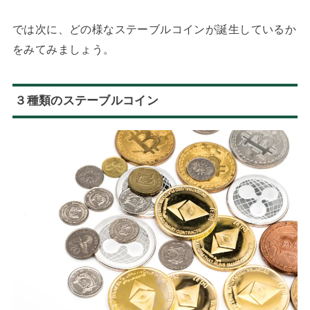
では次に、どの様なステーブルコインが誕生しているか
をみてみましょう。
３種類のステーブルコイン