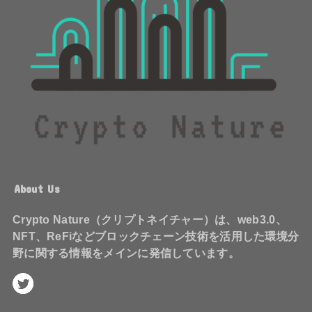
About Us
Crypto Nature（クリプトネイチャー）は、web3.0、
NFT、ReFiなどブロックチェーン技術を活用した環境分
野に関する情報をメインに発信しています。