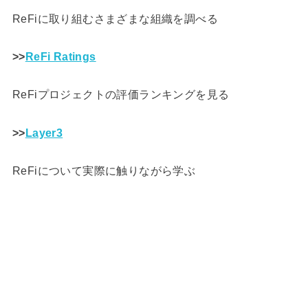
ReFiに取り組むさまざまな組織を調べる
>>
ReFi Ratings
ReFiプロジェクトの評価ランキングを見る
>>
Layer3
ReFiについて実際に触りながら学ぶ