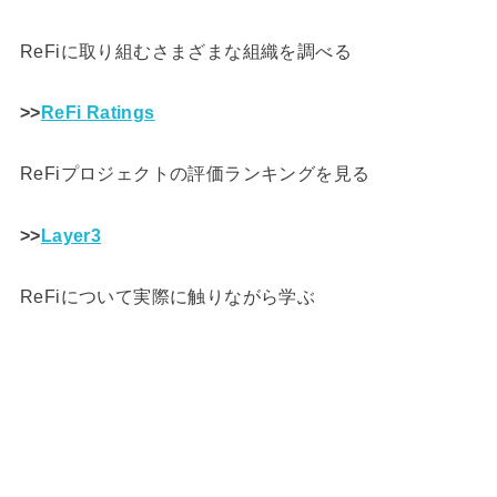
ReFiに取り組むさまざまな組織を調べる
>>
ReFi Ratings
ReFiプロジェクトの評価ランキングを見る
>>
Layer3
ReFiについて実際に触りながら学ぶ