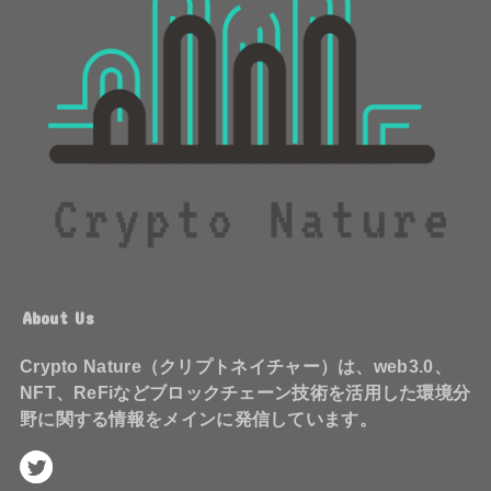
About Us
Crypto Nature（クリプトネイチャー）は、web3.0、
NFT、ReFiなどブロックチェーン技術を活用した環境分
野に関する情報をメインに発信しています。