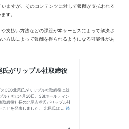
同していますが、そのコンテンツに対して報酬が支払われる
います。
さや支払い方法などの課題が本サービスによって解決さ
払い方法によって報酬を得られるようになる可能性があ