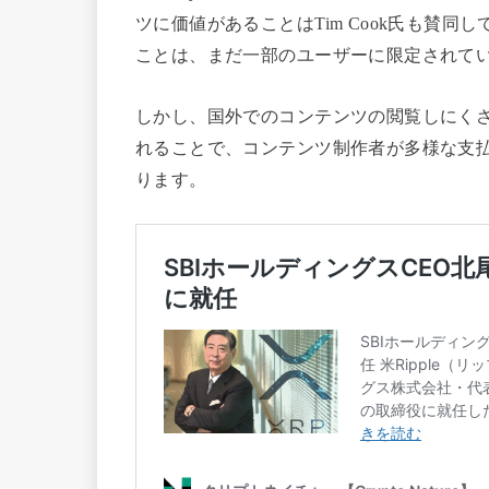
ツに価値があることはTim Cook氏も賛
ことは、まだ一部のユーザーに限定されて
しかし、国外でのコンテンツの閲覧しにく
れることで、コンテンツ制作者が多様な支
ります。