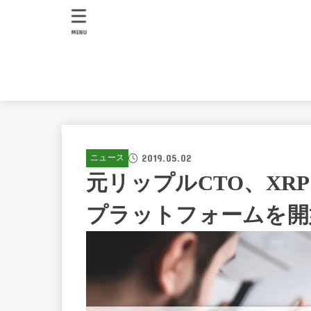
MENU
2019.05.02
ニュース
元リップルCTO、XR
プラットフォームを開