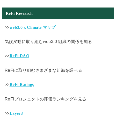
ReFi Research
>>
web3.0 x Climate マップ
気候変動に取り組むweb3.0 組織の関係を知る
>>
ReFi DAO
ReFiに取り組むさまざまな組織を調べる
>>
ReFi Ratings
ReFiプロジェクトの評価ランキングを見る
>>
Layer3