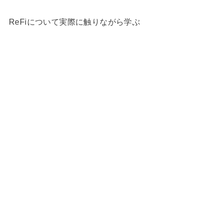
ReFiについて実際に触りながら学ぶ