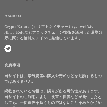
About Us
Crypto Nature（クリプトネイチャー）は、web3.0、
NFT、ReFiなどブロックチェーン技術を活用した環境分
野に関する情報をメインに発信しています。
免責事項
当サイトは、暗号資産の購入や売却などを勧誘するもの
ではありません。
掲載されている情報は、誤りがある可能性があります。
当サイトのご利用により、被害・損害などが発生したと
しても、一切責任を負うものではないことをあらかじめ