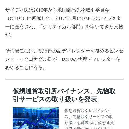
ザイディ氏は2010年から米国商品先物取引委員会
（CFTC）に所属して、2017年1月にDMOのディレクタ
ーに任命され、「クリティカル部門」を率いてきた人物
だ。
その後任には、執行部の副ディレクターを務めるビンセ
ント・マクゴナグル氏が、DMOの代理ディレクターを
務めることになる。