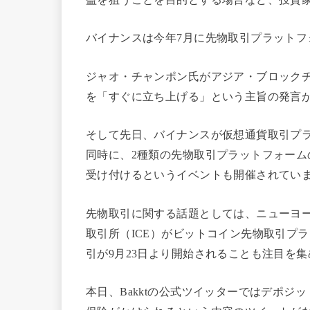
バイナンスは今年7月に先物取引プラットフ
ジャオ・チャンポン氏がアジア・ブロック
を「すぐに立ち上げる」という主旨の発言
そして先日、バイナンスが仮想通貨取引プ
同時に、2種類の先物取引プラットフォームの
受け付けるというイベントも開催されてい
先物取引に関する話題としては、ニューヨ
取引所（ICE）がビットコイン先物取引プ
引が9月23日より開始されることも注目を
本日、Bakktの公式ツイッターではデポジ