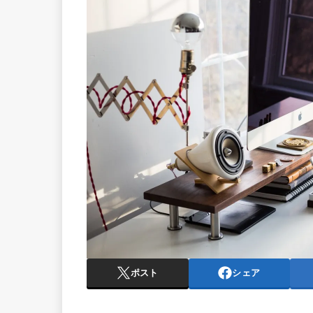
ポスト
シェア