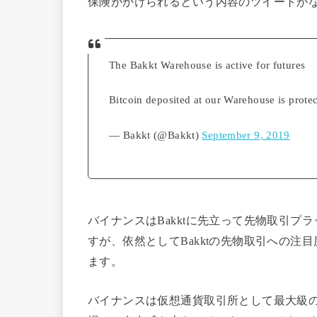
保険がかけられるという内容のツイートが
The Bakkt Warehouse is active for futures
Bitcoin deposited at our Warehouse is prote
— Bakkt (@Bakkt)
September 9, 2019
バイナンスはBakktに先立って先物取引
すが、依然としてBakktの先物取引への
ます。
バイナンスは仮想通貨取引所として最大級の