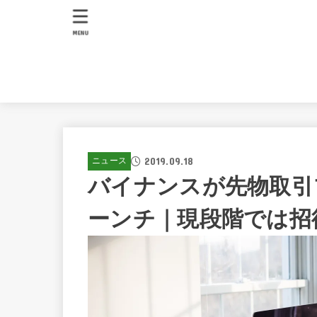
MENU
2019.09.18
ニュース
バイナンスが先物取引
ーンチ｜現段階では招