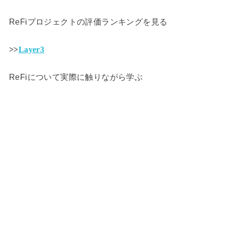
ReFiプロジェクトの評価ランキングを見る
>>
Layer3
ReFiについて実際に触りながら学ぶ