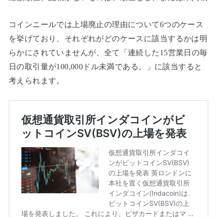
コインニールでは上場廃止の理由について6つのケース
を挙げており、それぞれがどのケースに該当するかは明
らかにされていませんが、全て「連続した15営業日の毎
日の取引量が100,000ドル未満である。」に該当すると
考えられます。