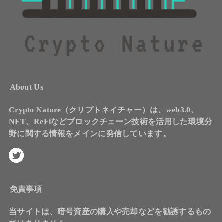
About Us
Crypto Nature（クリプトネイチャー）は、web3.0、
NFT、ReFiなどブロックチェーン技術を活用した環境分
野に関する情報をメインに発信しています。
免責事項
当サイトは、暗号資産の購入や売却などを勧誘するもの