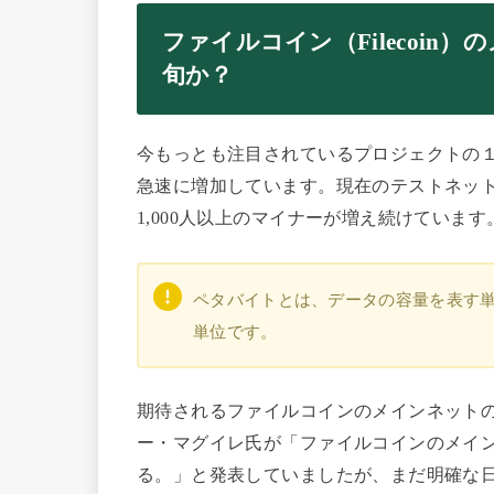
ファイルコイン（Filecoi
旬か？
今もっとも注目されているプロジェクトの
急速に増加しています。現在のテストネッ
1,000人以上のマイナーが増え続けています
ペタバイトとは、データの容量を表す単位
単位です。
期待されるファイルコインのメインネット
ー・マグイレ氏が「ファイルコインのメインネ
る。」と発表していましたが、まだ明確な日