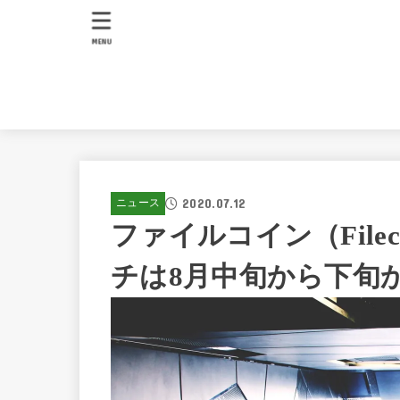
MENU
2020.07.12
ニュース
ファイルコイン（File
チは8月中旬から下旬