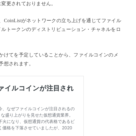
は変更されておりません。
CoinListがネットワークの立ち上げを通じてファイル
イルトークンのディストリビューション・チャネルをロ
。
にかけてを予定していることから、ファイルコインのメ
予想されます。