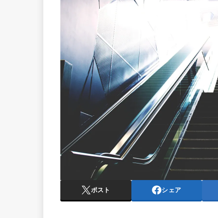
ポスト
シェア