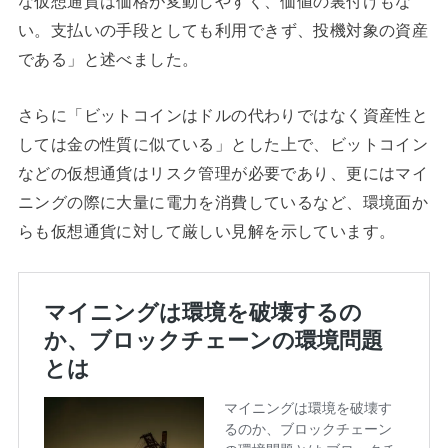
な仮想通貨は価格が変動しやすく、価値の裏付けもな
い。
支払いの手段としても利用できず、投機対象の資産
である」
と述べました。
さらに「ビットコインはドルの代わりではなく資産性と
しては
金の性質に似ている」とした上で、
ビットコイン
などの仮想通貨はリスク管理が必要であり、
更にはマイ
ニングの際に大量に電力を消費しているなど、環境面か
らも
仮想通貨に対して厳しい見解を示しています。