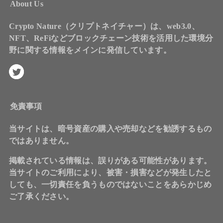
About Us
Crypto Nature（クリプトネイチャー）は、web3.0、
NFT、ReFiなどブロックチェーン技術を活用した環境分
野に関する情報をメインに発信しています。
免責事項
当サイトは、暗号資産の購入や売却などを勧誘するもの
ではありません。
掲載されている情報は、誤りがある可能性があります。
当サイトのご利用により、被害・損害などが発生したと
しても、一切責任を負うものではないことをあらかじめ
ご了承ください。