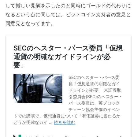
して厳しい見解を示したのと同時に
ゴールドの代わりに
なるという点に関しては、ビットコイン支持者の意見と
同意見となってます。