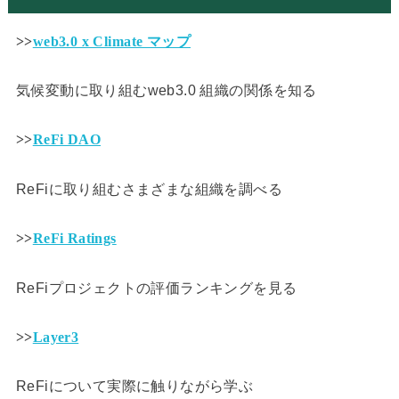
>>
web3.0 x Climate マップ
気候変動に取り組むweb3.0 組織の関係を知る
>>
ReFi DAO
ReFiに取り組むさまざまな組織を調べる
>>
ReFi Ratings
ReFiプロジェクトの評価ランキングを見る
>>
Layer3
ReFiについて実際に触りながら学ぶ