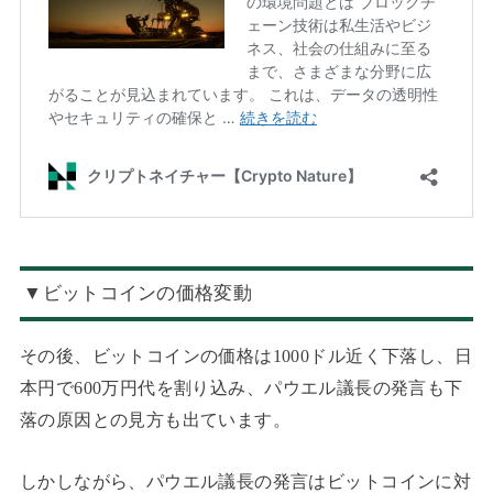
▼ビットコインの価格変動
その後、ビットコインの価格は1000ドル近く下落し、日
本円で600万円代を割り込み、
パウエル議長の発言も下
落の原因との見方も出ています。
しかしながら、パウエル議長の発言はビットコインに対