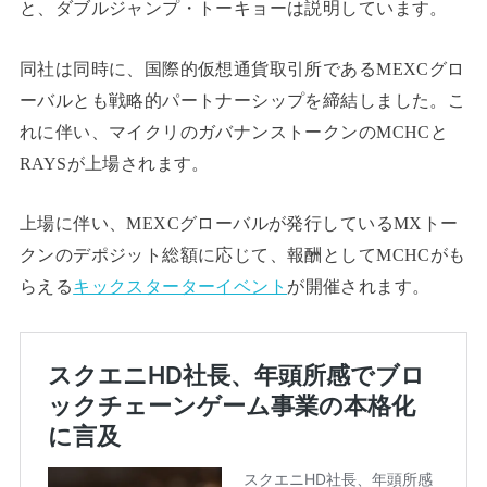
と、ダブルジャンプ・トーキョーは説明しています。
同社は同時に、国際的仮想通貨取引所であるMEXCグロ
ーバルとも戦略的パートナーシップを締結しました。こ
れに伴い、マイクリのガバナンストークンのMCHCと
RAYSが上場されます。
上場に伴い、MEXCグローバルが発行しているMXトー
クンのデポジット総額に応じて、報酬としてMCHCがも
らえる
キックスターターイベント
が開催されます。