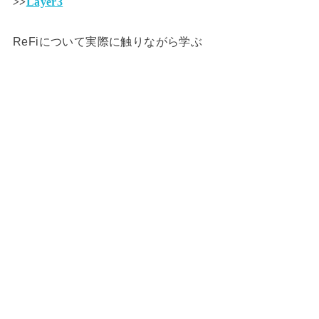
>>
Layer3
ReFiについて実際に触りながら学ぶ