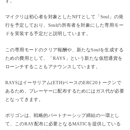
す。
マイクリは初心者を対象としたNFTとして「Soul」の発
行を予定しており、Soulの所有者を対象にした専用モー
ドを実装する予定だと説明しています。
この専用モードのクリア報酬や、新たなSoulを生成する
ための費用として、「RAYS」という新たな仮想通貨を
ローンチすることもアナウンスしています。
RAYSはイーサリアム(ETH)ベースのERC20トークンで
あるため、プレーヤーに配布するためにはガス代が必要
となってきます。
ポリゴンは、戦略的パートナーシップ締結の一環とし
て、このRAY配布に必要となるMATICを提供している