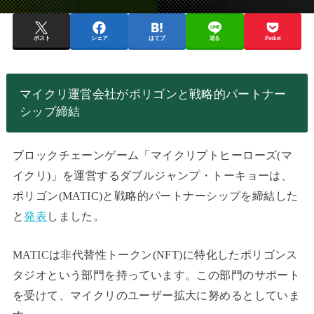
ポスト
シェア
はてブ
送る
Pocket
マイクリ運営会社がポリゴンと戦略的パートナー
シップ締結
ブロックチェーンゲーム「マイクリプトヒーローズ(マ
イクリ)」を運営するダブルジャンプ・トーキョーは、
ポリゴン(MATIC)と戦略的パートナーシップを締結した
と
発表
しました。
MATICは非代替性トークン(NFT)に特化したポリゴンス
タジオという部門を持っています。この部門のサポート
を受けて、マイクリのユーザー拡大に努めるとしていま