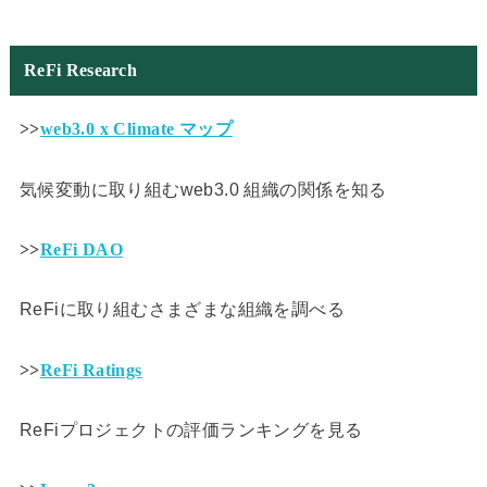
ReFi Research
>>
web3.0 x Climate マップ
気候変動に取り組むweb3.0 組織の関係を知る
>>
ReFi DAO
ReFiに取り組むさまざまな組織を調べる
>>
ReFi Ratings
ReFiプロジェクトの評価ランキングを見る