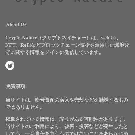
About Us
Crypto Nature（クリプトネイチャー）は、web3.0、
NFT、ReFiなどブロックチェーン技術を活用した環境分
野に関する情報をメインに発信しています。
免責事項
当サイトは、暗号資産の購入や売却などを勧誘するもの
ではありません。
掲載されている情報は、誤りがある可能性があります。
当サイトのご利用により、被害・損害などが発生したと
しても、一切責任を負うものではないことをあらかじめ