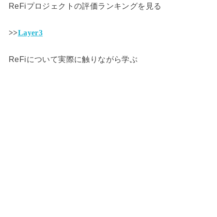
ReFiプロジェクトの評価ランキングを見る
>>
Layer3
ReFiについて実際に触りながら学ぶ