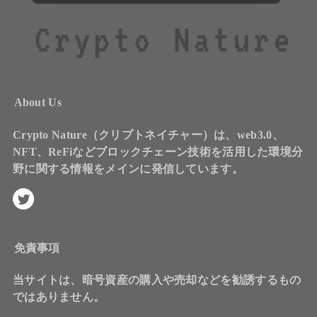
About Us
Crypto Nature（クリプトネイチャー）は、web3.0、
NFT、ReFiなどブロックチェーン技術を活用した環境分
野に関する情報をメインに発信しています。
免責事項
当サイトは、暗号資産の購入や売却などを勧誘するもの
ではありません。