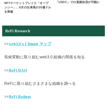
「USDC」での直接決済が可能に
NFTマーケットプレイス「オープ
ンシー」、8月の出来高が20億ドル
を突破
ReFi Research
>>
web3.0 x Climate マップ
気候変動に取り組むweb3.0 組織の関係を知る
>>
ReFi DAO
ReFiに取り組むさまざまな組織を調べる
>>
ReFi Ratings