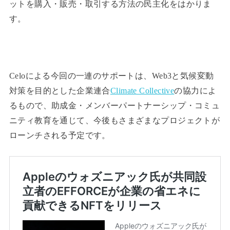
ットを購入・販売・取引する方法の民主化をはかりま
す。
Celoによる今回の一連のサポートは、Web3と気候変動
対策を目的とした企業連合
Climate Collective
の協力によ
るもので、助成金・メンバーパートナーシップ・コミュ
ニティ教育を通じて、今後もさまざまなプロジェクトが
ローンチされる予定です。