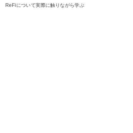
ReFiについて実際に触りながら学ぶ