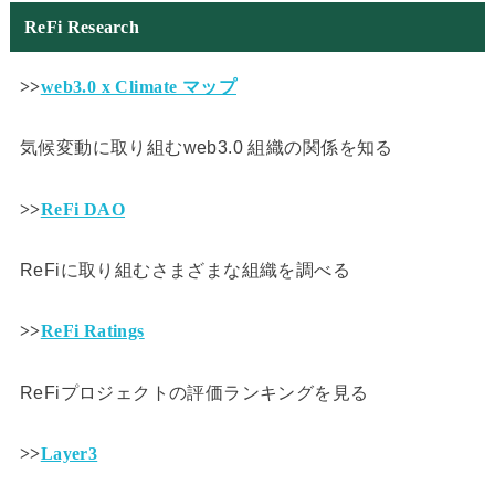
ReFi Research
>>
web3.0 x Climate マップ
気候変動に取り組むweb3.0 組織の関係を知る
>>
ReFi DAO
ReFiに取り組むさまざまな組織を調べる
>>
ReFi Ratings
ReFiプロジェクトの評価ランキングを見る
>>
Layer3