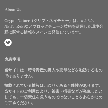
About Us
Crypto Nature（クリプトネイチャー）は、web3.0、
NFT、ReFiなどブロックチェーン技術を活用した環境分
野に関する情報をメインに発信しています。
免責事項
当サイトは、暗号資産の購入や売却などを勧誘するもの
ではありません。
掲載されている情報は、誤りがある可能性があります。
当サイトのご利用により、被害・損害などが発生したと
しても、一切責任を負うものではないことをあらかじめ
ご了承ください。