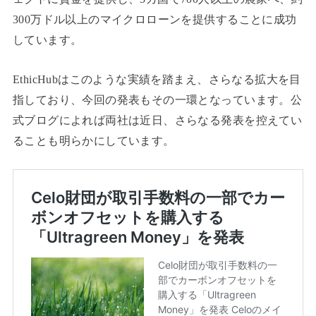
300万ドル以上のマイクロローンを提供することに成功
しています。
EthicHubはこのような実績を踏まえ、さらなる拡大を目
指しており、今回の発表もその一環となっています。公
式ブログによれば両社は近日、さらなる発表を控えてい
ることも明らかにしています。