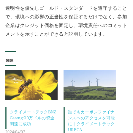
透明性を優先しゴールド・スタンダードを遵守すること
で、環境への影響の正当性を保証するだけでなく、参加
企業はクレジット価格を固定し、環境責任へのコミット
メントを示すことができると説明しています。
関連
クライメートテックBNZ
誰でもカーボンファイナ
Greenが10万ドルの資金
ンスへのアクセスを可能
調達に成功
に｜クライメートテック
URECA
2024/04/02