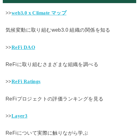
>>
web3.0 x Climate マップ
気候変動に取り組むweb3.0 組織の関係を知る
>>
ReFi DAO
ReFiに取り組むさまざまな組織を調べる
>>
ReFi Ratings
ReFiプロジェクトの評価ランキングを見る
>>
Layer3
ReFiについて実際に触りながら学ぶ