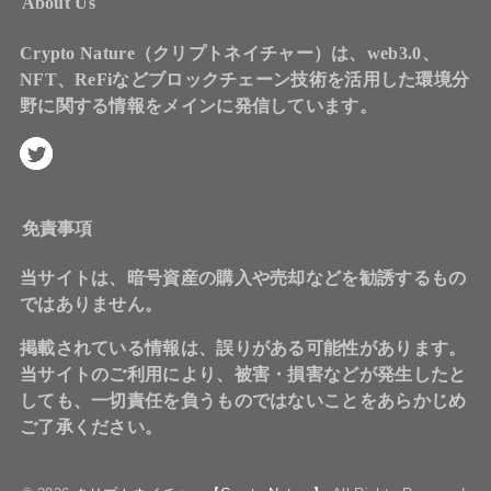
About Us
Crypto Nature（クリプトネイチャー）は、web3.0、
NFT、ReFiなどブロックチェーン技術を活用した環境分
野に関する情報をメインに発信しています。
免責事項
当サイトは、暗号資産の購入や売却などを勧誘するもの
ではありません。
掲載されている情報は、誤りがある可能性があります。
当サイトのご利用により、被害・損害などが発生したと
しても、一切責任を負うものではないことをあらかじめ
ご了承ください。