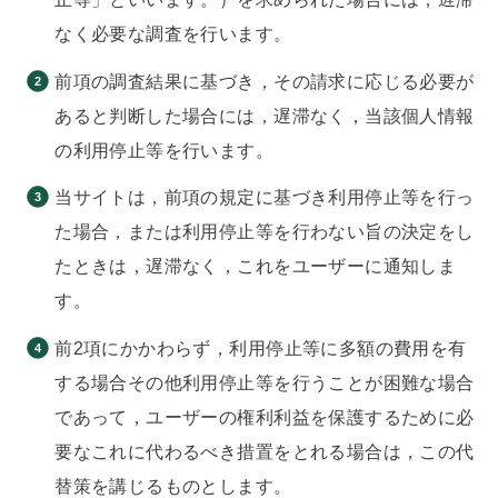
なく必要な調査を行います。
前項の調査結果に基づき，その請求に応じる必要が
あると判断した場合には，遅滞なく，当該個人情報
の利用停止等を行います。
当サイトは，前項の規定に基づき利用停止等を行っ
た場合，または利用停止等を行わない旨の決定をし
たときは，遅滞なく，これをユーザーに通知しま
す。
前2項にかかわらず，利用停止等に多額の費用を有
する場合その他利用停止等を行うことが困難な場合
であって，ユーザーの権利利益を保護するために必
要なこれに代わるべき措置をとれる場合は，この代
替策を講じるものとします。