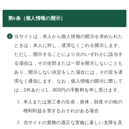
第6条（個人情報の開示）
当サイトは，本人から個人情報の開示を求められた
ときは，本人に対し，遅滞なくこれを開示します。
ただし，開示することにより次のいずれかに該当す
る場合は，その全部または一部を開示しないことも
あり，開示しない決定をした場合には，その旨を遅
滞なく通知します。なお，個人情報の開示に際して
は，1件あたり1，000円の手数料を申し受けます。
本人または第三者の生命，身体，財産その他の
権利利益を害するおそれがある場合
当サイトの業務の適正な実施に著しい支障を及