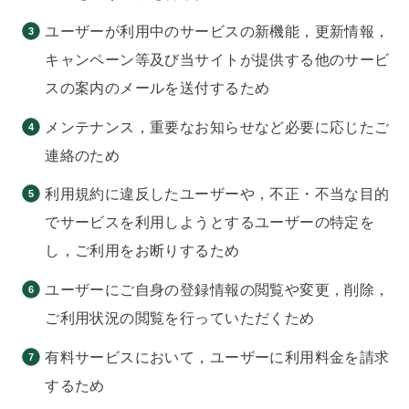
ユーザーが利用中のサービスの新機能，更新情報，
キャンペーン等及び当サイトが提供する他のサービ
スの案内のメールを送付するため
メンテナンス，重要なお知らせなど必要に応じたご
連絡のため
利用規約に違反したユーザーや，不正・不当な目的
でサービスを利用しようとするユーザーの特定を
し，ご利用をお断りするため
ユーザーにご自身の登録情報の閲覧や変更，削除，
ご利用状況の閲覧を行っていただくため
有料サービスにおいて，ユーザーに利用料金を請求
するため