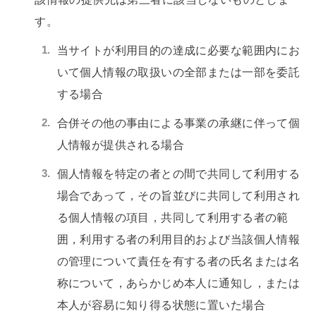
す。
当サイトが利用目的の達成に必要な範囲内にお
いて個人情報の取扱いの全部または一部を委託
する場合
合併その他の事由による事業の承継に伴って個
人情報が提供される場合
個人情報を特定の者との間で共同して利用する
場合であって，その旨並びに共同して利用され
る個人情報の項目，共同して利用する者の範
囲，利用する者の利用目的および当該個人情報
の管理について責任を有する者の氏名または名
称について，あらかじめ本人に通知し，または
本人が容易に知り得る状態に置いた場合