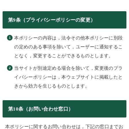
第9条（プライバシーポリシーの変更）
本ポリシーの内容は，法令その他本ポリシーに別段
の定めのある事項を除いて，ユーザーに通知するこ
となく，変更することができるものとします。
当サイトが別途定める場合を除いて，変更後のプラ
イバシーポリシーは，本ウェブサイトに掲載したと
きから効力を生じるものとします。
第10条（お問い合わせ窓口）
本ポリシーに関するお問い合わせは，下記の窓口までお