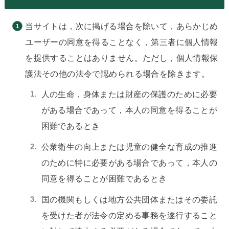
当サイトは，次に掲げる場合を除いて，あらかじめ
ユーザーの同意を得ることなく，第三者に個人情報
を提供することはありません。ただし，個人情報保
護法その他の法令で認められる場合を除きます。
人の生命，身体または財産の保護のために必要
がある場合であって，本人の同意を得ることが
困難であるとき
公衆衛生の向上または児童の健全な育成の推進
のために特に必要がある場合であって，本人の
同意を得ることが困難であるとき
国の機関もしくは地方公共団体またはその委託
を受けた者が法令の定める事務を遂行すること