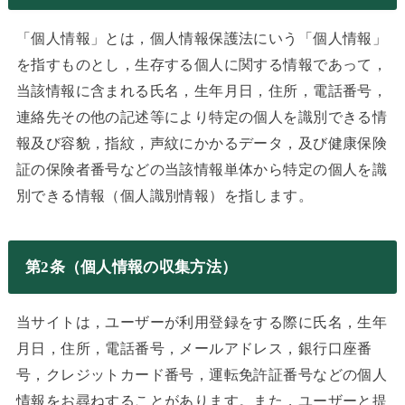
「個人情報」とは，個人情報保護法にいう「個人情報」
を指すものとし，生存する個人に関する情報であって，
当該情報に含まれる氏名，生年月日，住所，電話番号，
連絡先その他の記述等により特定の個人を識別できる情
報及び容貌，指紋，声紋にかかるデータ，及び健康保険
証の保険者番号などの当該情報単体から特定の個人を識
別できる情報（個人識別情報）を指します。
第2条（個人情報の収集方法）
当サイトは，ユーザーが利用登録をする際に氏名，生年
月日，住所，電話番号，メールアドレス，銀行口座番
号，クレジットカード番号，運転免許証番号などの個人
情報をお尋ねすることがあります。また，ユーザーと提