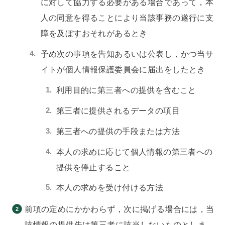
に対して協力する必要がある場合であって，本
人の同意を得ることにより当該事務の遂行に支
障を及ぼすおそれがあるとき
予め次の事項を告知あるいは公表し，かつ当サ
イトが個人情報保護委員会に届出をしたとき
利用目的に第三者への提供を含むこと
第三者に提供されるデータの項目
第三者への提供の手段または方法
本人の求めに応じて個人情報の第三者への
提供を停止すること
本人の求めを受け付ける方法
前項の定めにかかわらず，次に掲げる場合には，当
該情報の提供先は第三者に該当しないものとしま