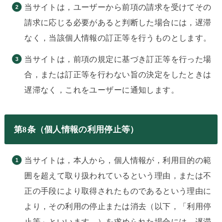
当サイトは，ユーザーから前項の請求を受けてその
請求に応じる必要があると判断した場合には，遅滞
なく，当該個人情報の訂正等を行うものとします。
当サイトは，前項の規定に基づき訂正等を行った場
合，または訂正等を行わない旨の決定をしたときは
遅滞なく，これをユーザーに通知します。
第8条（個人情報の利用停止等）
当サイトは，本人から，個人情報が，利用目的の範
囲を超えて取り扱われているという理由，または不
正の手段により取得されたものであるという理由に
より，その利用の停止または消去（以下，「利用停
止等」といいます。）を求められた場合には，遅滞