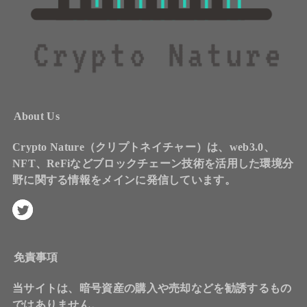
About Us
Crypto Nature（クリプトネイチャー）は、web3.0、
NFT、ReFiなどブロックチェーン技術を活用した環境分
野に関する情報をメインに発信しています。
免責事項
当サイトは、暗号資産の購入や売却などを勧誘するもの
ではありません。