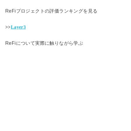
ReFiプロジェクトの評価ランキングを見る
>>
Layer3
ReFiについて実際に触りながら学ぶ