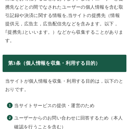
携先などとの間でなされたユーザーの個人情報を含む取
引記録や決済に関する情報を,当サイトの提携先（情報
提供元，広告主，広告配信先などを含みます。以下，
｢提携先｣といいます。）などから収集することがありま
す。
第3条（個人情報を収集・利用する目的）
当サイトが個人情報を収集・利用する目的は，以下のと
おりです。
当サイトサービスの提供・運営のため
ユーザーからのお問い合わせに回答するため（本人
確認を行うことを含む）