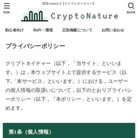
環境×web3.0【クリプトネイチャー】
MENU
SEARCH
初心者向け
ReFi・環境
広告掲載について
お問い合わせ
プライバシーポリシー
クリプトネイチャー（以下，「当サイト」といいま
す。）は，本ウェブサイト上で提供するサービス（以
下,「本サービス」といいます。）における，ユーザー
の個人情報の取扱いについて，以下のとおりプライバシ
ーポリシー（以下，「本ポリシー」といいます。）を定
めます。
第1条（個人情報）