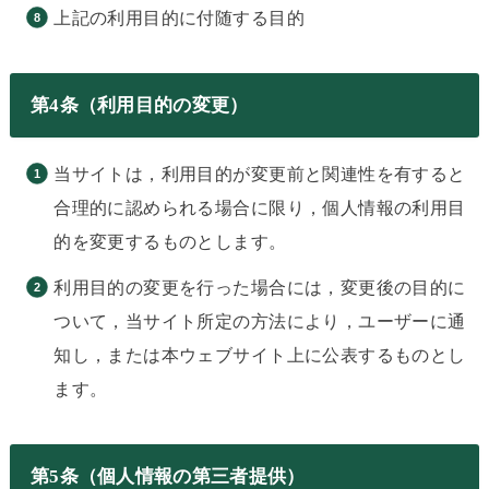
上記の利用目的に付随する目的
第4条（利用目的の変更）
当サイトは，利用目的が変更前と関連性を有すると
合理的に認められる場合に限り，個人情報の利用目
的を変更するものとします。
利用目的の変更を行った場合には，変更後の目的に
ついて，当サイト所定の方法により，ユーザーに通
知し，または本ウェブサイト上に公表するものとし
ます。
第5条（個人情報の第三者提供）