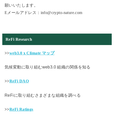
願いいたします。
Eメールアドレス：info@crypto-nature.com
ReFi Research
>>
web3.0 x Climate マップ
気候変動に取り組むweb3.0 組織の関係を知る
>>
ReFi DAO
ReFiに取り組むさまざまな組織を調べる
>>
ReFi Ratings