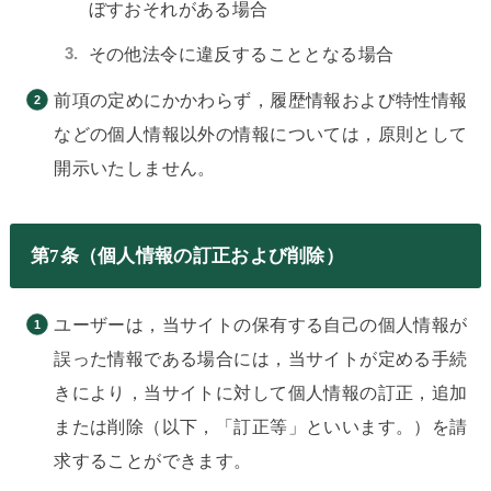
ぼすおそれがある場合
その他法令に違反することとなる場合
前項の定めにかかわらず，履歴情報および特性情報
などの個人情報以外の情報については，原則として
開示いたしません。
第7条（個人情報の訂正および削除）
ユーザーは，当サイトの保有する自己の個人情報が
誤った情報である場合には，当サイトが定める手続
きにより，当サイトに対して個人情報の訂正，追加
または削除（以下，「訂正等」といいます。）を請
求することができます。