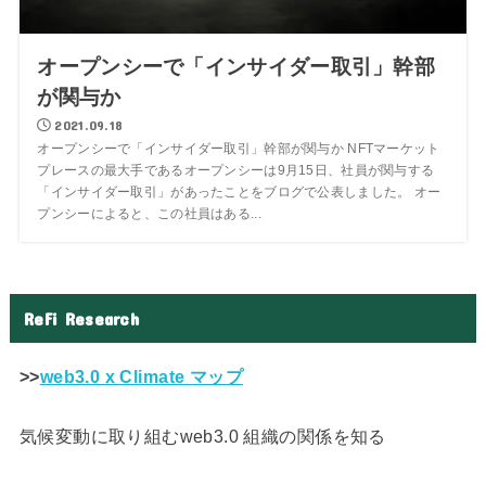
オープンシーで「インサイダー取引」幹部
が関与か
2021.09.18
オープンシーで「インサイダー取引」幹部が関与か NFTマーケット
プレースの最大手であるオープンシーは9月15日、社員が関与する
「インサイダー取引」があったことをブログで公表しました。 オー
プンシーによると、この社員はある...
ReFi Research
>>
web3.0 x Climate マップ
気候変動に取り組むweb3.0 組織の関係を知る