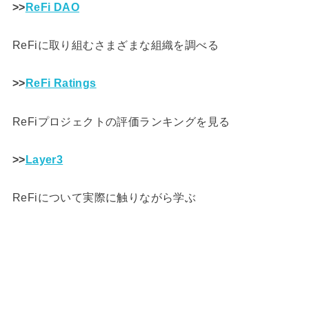
>>
ReFi DAO
ReFiに取り組むさまざまな組織を調べる
>>
ReFi Ratings
ReFiプロジェクトの評価ランキングを見る
>>
Layer3
ReFiについて実際に触りながら学ぶ