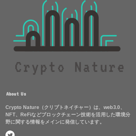
About Us
Crypto Nature（クリプトネイチャー）は、web3.0、
NFT、ReFiなどブロックチェーン技術を活用した環境分
野に関する情報をメインに発信しています。