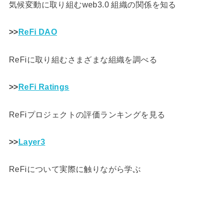
気候変動に取り組むweb3.0 組織の関係を知る
>>
ReFi DAO
ReFiに取り組むさまざまな組織を調べる
>>
ReFi Ratings
ReFiプロジェクトの評価ランキングを見る
>>
Layer3
ReFiについて実際に触りながら学ぶ