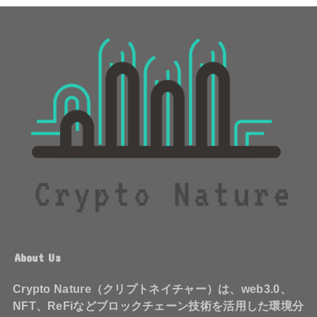
About Us
Crypto Nature（クリプトネイチャー）は、web3.0、
NFT、ReFiなどブロックチェーン技術を活用した環境分