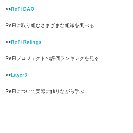
>>
ReFi DAO
ReFiに取り組むさまざまな組織を調べる
>>
ReFi Ratings
ReFiプロジェクトの評価ランキングを見る
>>
Layer3
ReFiについて実際に触りながら学ぶ