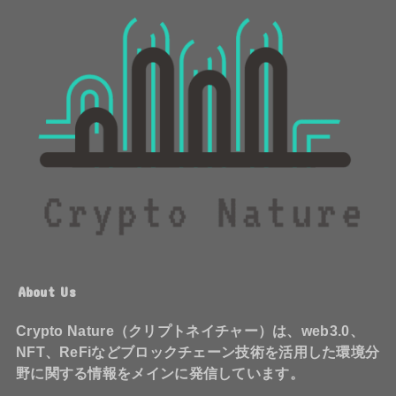
About Us
Crypto Nature（クリプトネイチャー）は、web3.0、
NFT、ReFiなどブロックチェーン技術を活用した環境分
野に関する情報をメインに発信しています。