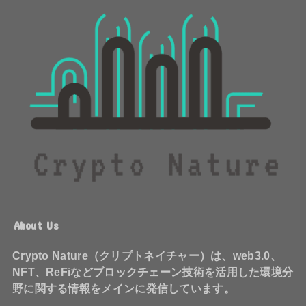
About Us
Crypto Nature（クリプトネイチャー）は、web3.0、
NFT、ReFiなどブロックチェーン技術を活用した環境分
野に関する情報をメインに発信しています。