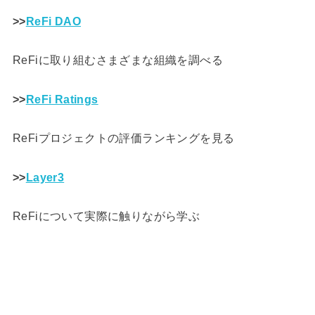
>>
ReFi DAO
ReFiに取り組むさまざまな組織を調べる
>>
ReFi Ratings
ReFiプロジェクトの評価ランキングを見る
>>
Layer3
ReFiについて実際に触りながら学ぶ