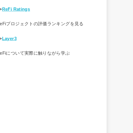
>
ReFi Ratings
ReFiプロジェクトの評価ランキングを見る
>
Layer3
ReFiについて実際に触りながら学ぶ