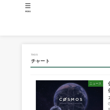
MENU
チャート
ニュース