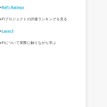
>
ReFi Ratings
ReFiプロジェクトの評価ランキングを見る
>
Layer3
ReFiについて実際に触りながら学ぶ