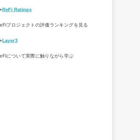
>
ReFi Ratings
ReFiプロジェクトの評価ランキングを見る
>
Layer3
ReFiについて実際に触りながら学ぶ