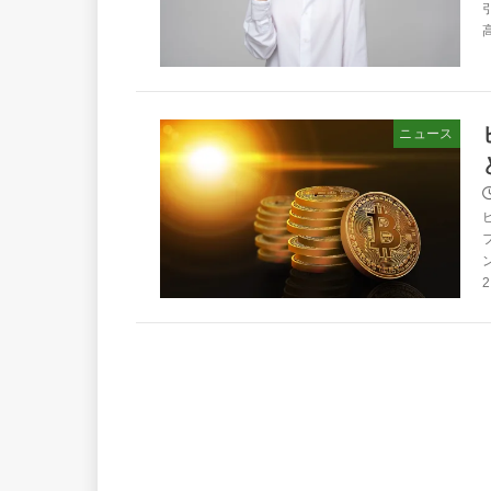
ニュース
2