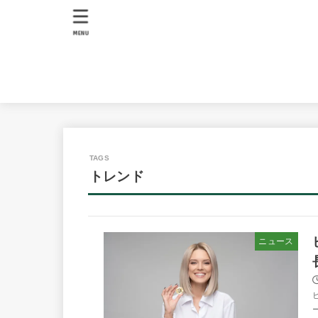
MENU
トレンド
ニュース