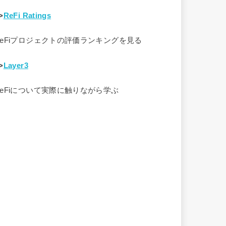
>
ReFi Ratings
ReFiプロジェクトの評価ランキングを見る
>
Layer3
ReFiについて実際に触りながら学ぶ