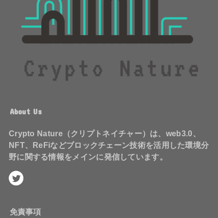
About Us
Crypto Nature（クリプトネイチャー）は、web3.0、
NFT、ReFiなどブロックチェーン技術を活用した環境分
野に関する情報をメインに発信しています。
免責事項