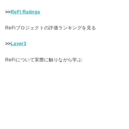
>>
ReFi Ratings
ReFiプロジェクトの評価ランキングを見る
>>
Layer3
ReFiについて実際に触りながら学ぶ