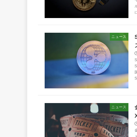
に
ニュース
S
ニュース