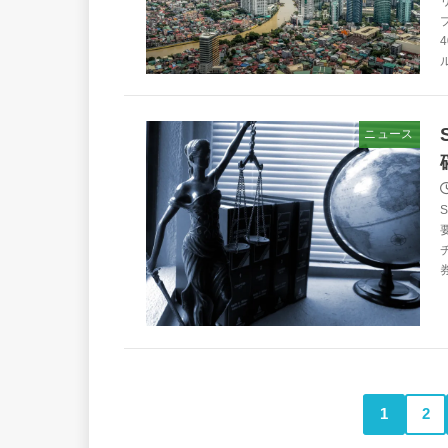
ニュース
1
2