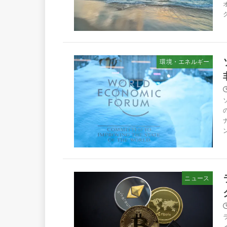
環境・エネルギー
ニュース