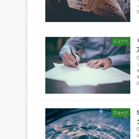
ニュース
ニュース