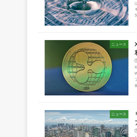
ニュース
ニュース