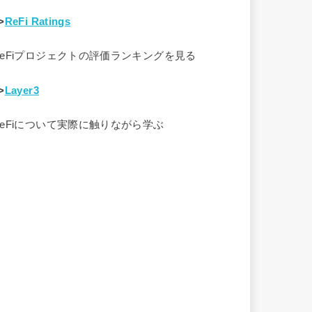
>
ReFi Ratings
ReFiプロジェクトの評価ランキングを見る
>
Layer3
ReFiについて実際に触りながら学ぶ