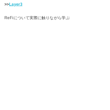
>>
Layer3
ReFiについて実際に触りながら学ぶ