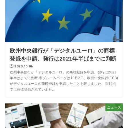
欧州中央銀行が「デジタルユーロ」の商標
登録を申請、発行は2021年半ばまでに判断
2020.10.06
欧州中央銀行が「デジタルユーロ」の商標登録を申請、発行は2021
年半ばまでに判断 米ブルームバーグは10月2日、欧州中央銀行(ECB)
がデジタルユーロの商標登録を申請したことを報じました。 現時点
では商標登録されていませ...
ニュース