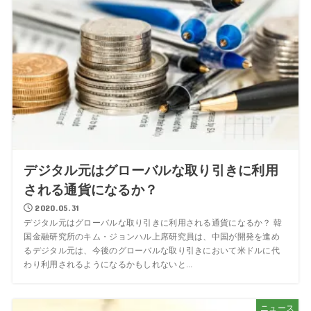
デジタル元はグローバルな取り引きに利用
される通貨になるか？
2020.05.31
デジタル元はグローバルな取り引きに利用される通貨になるか？ 韓
国金融研究所のキム・ジョンハル上席研究員は、中国が開発を進め
るデジタル元は、今後のグローバルな取り引きにおいて米ドルに代
わり利用されるようになるかもしれないと...
ニュース