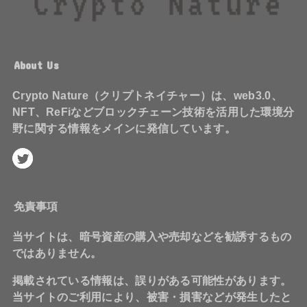
About Us
Crypto Nature（クリプトネイチャー）は、web3.0、
NFT、ReFiなどブロックチェーン技術を活用した環境分
野に関する情報をメインに発信しています。
免責事項
当サイトは、暗号資産の購入や売却などを勧誘するもの
ではありません。
掲載されている情報は、誤りがある可能性があります。
当サイトのご利用により、被害・損害などが発生したと