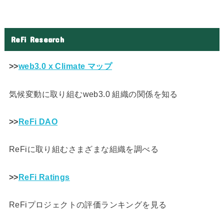
ReFi Research
>>
web3.0 x Climate マップ
気候変動に取り組むweb3.0 組織の関係を知る
>>
ReFi DAO
ReFiに取り組むさまざまな組織を調べる
>>
ReFi Ratings
ReFiプロジェクトの評価ランキングを見る