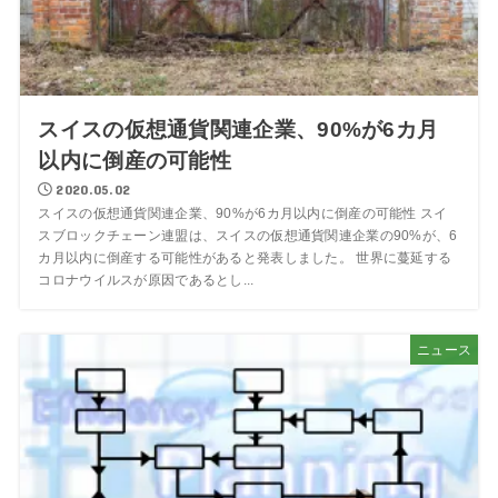
スイスの仮想通貨関連企業、90%が6カ月
以内に倒産の可能性
2020.05.02
スイスの仮想通貨関連企業、90%が6カ月以内に倒産の可能性 スイ
スブロックチェーン連盟は、スイスの仮想通貨関連企業の90%が、6
カ月以内に倒産する可能性があると発表しました。 世界に蔓延する
コロナウイルスが原因であるとし...
ニュース