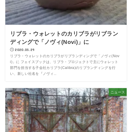
リブラ・ウォレットのカリブラがリブラン
ディングで「ノヴィ(Novi)」に
2020.05.29
リブラ・ウォレットのカリブラがリブランディングで「ノヴィ(Nov
i)」に フェイスブックは、リブラ・プロジェクトで主にウォレット
部門を担当する子会社カリブラ(Calibra)のリブランディングを行
い、新しい社名を『ノヴィ...
ニュース