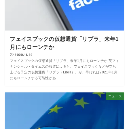
フェイスブックの仮想通貨「リブラ」来年1
月にもローンチか
2020.11.29
フェイスブックの仮想通貨「リブラ」来年1月にもローンチか 英フィ
ナンシャル・タイムズの報道によると、フェイスブックなどが立ち
上げる予定の仮想通貨「リブラ（Libra）」が、早ければ2021年1月
にもローンチする可能性があ...
ニュース