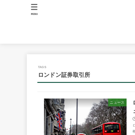
MENU
ロンドン証券取引所
ニュース