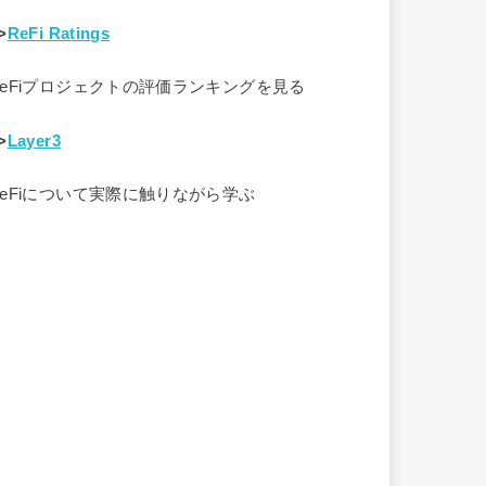
>
ReFi Ratings
ReFiプロジェクトの評価ランキングを見る
>
Layer3
ReFiについて実際に触りながら学ぶ