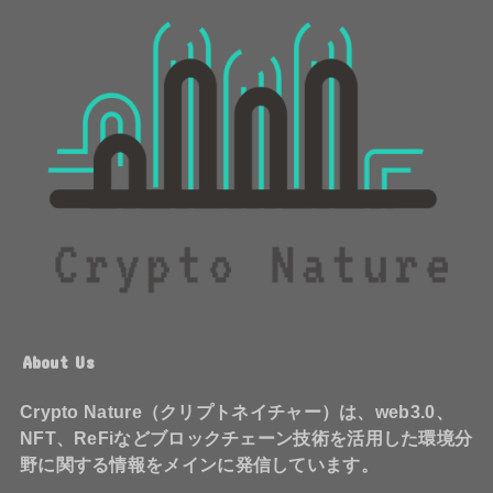
About Us
Crypto Nature（クリプトネイチャー）は、web3.0、
NFT、ReFiなどブロックチェーン技術を活用した環境分
野に関する情報をメインに発信しています。