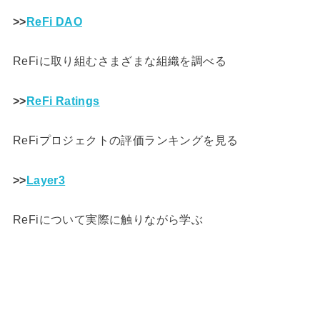
>>
ReFi DAO
ReFiに取り組むさまざまな組織を調べる
>>
ReFi Ratings
ReFiプロジェクトの評価ランキングを見る
>>
Layer3
ReFiについて実際に触りながら学ぶ