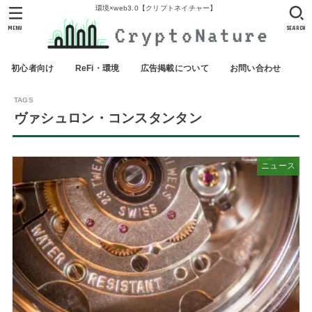
環境×web3.0【クリプトネイチャー】
MENU
SEARCH
初心者向け
ReFi・環境
広告掲載について
お問い合わせ
ヴァシュロン・コンスタンタン
ニュース