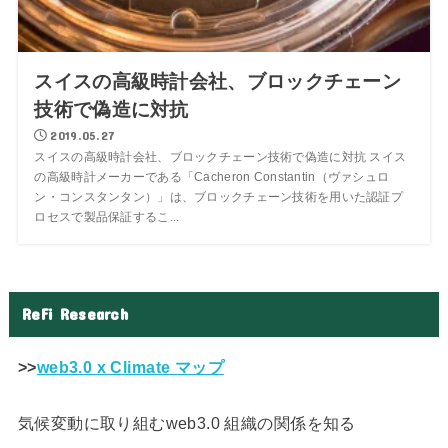
スイスの高級時計会社、ブロックチェーン
技術で偽造に対抗
2019.05.27
スイスの高級時計会社、ブロックチェーン技術で偽造に対抗 スイス
の高級時計メーカーである「Cacheron Constantin（ヴァシュロ
ン・コンスタンタン）」は、ブロックチェーン技術を用いた認証プ
ロセスで製品保証するこ...
ReFi Research
>>
web3.0 x Climate マップ
気候変動に取り組むweb3.0 組織の関係を知る