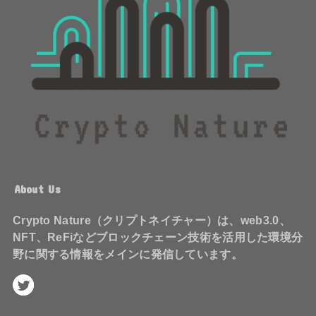
About Us
Crypto Nature（クリプトネイチャー）は、web3.0、
NFT、ReFiなどブロックチェーン技術を活用した環境分
野に関する情報をメインに発信しています。