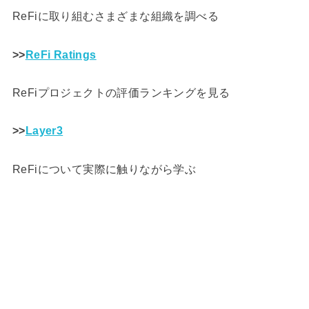
ReFiに取り組むさまざまな組織を調べる
>>
ReFi Ratings
ReFiプロジェクトの評価ランキングを見る
>>
Layer3
ReFiについて実際に触りながら学ぶ