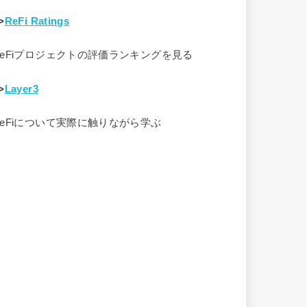
>
ReFi Ratings
ReFiプロジェクトの評価ランキングを見る
>
Layer3
ReFiについて実際に触りながら学ぶ