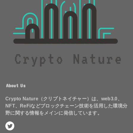
About Us
Crypto Nature（クリプトネイチャー）は、web3.0、
NFT、ReFiなどブロックチェーン技術を活用した環境分
野に関する情報をメインに発信しています。