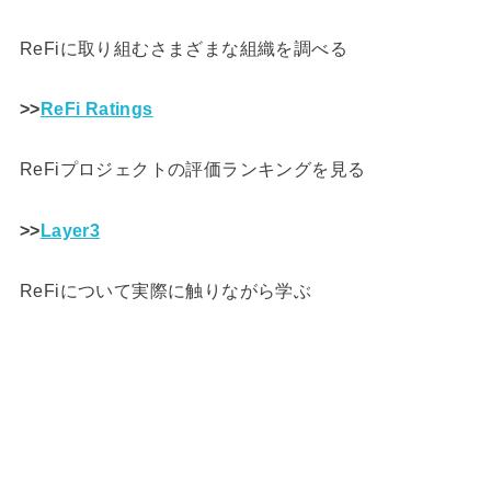
ReFiに取り組むさまざまな組織を調べる
>>
ReFi Ratings
ReFiプロジェクトの評価ランキングを見る
>>
Layer3
ReFiについて実際に触りながら学ぶ