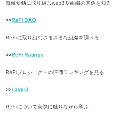
気候変動に取り組むweb3.0 組織の関係を知る
>>
ReFi DAO
ReFiに取り組むさまざまな組織を調べる
>>
ReFi Ratings
ReFiプロジェクトの評価ランキングを見る
>>
Layer3
ReFiについて実際に触りながら学ぶ