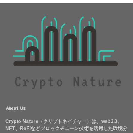
About Us
Crypto Nature（クリプトネイチャー）は、web3.0、
NFT、ReFiなどブロックチェーン技術を活用した環境分