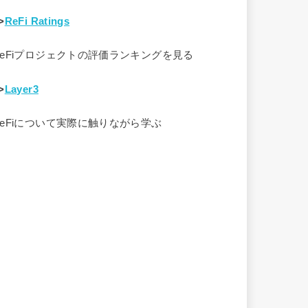
>
ReFi Ratings
ReFiプロジェクトの評価ランキングを見る
>
Layer3
ReFiについて実際に触りながら学ぶ