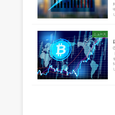
し
ニュース