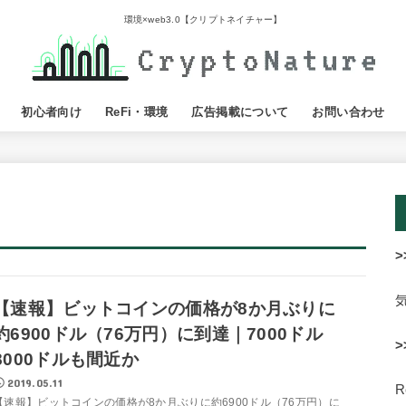
環境×web3.0【クリプトネイチャー】
初心者向け
ReFi・環境
広告掲載について
お問い合わせ
>
【速報】ビットコインの価格が8か月ぶりに
約6900ドル（76万円）に到達｜7000ドル
>
8000ドルも間近か
2019.05.11
【速報】ビットコインの価格が8か月ぶりに約6900ドル（76万円）に