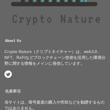
About Us
Crypto Nature（クリプトネイチャー）は、web3.0、
NFT、ReFiなどブロックチェーン技術を活用した環境分
野に関する情報をメインに発信しています。
免責事項
当サイトは、暗号資産の購入や売却などを勧誘するもの
ではありません。