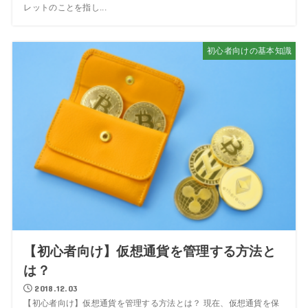
レットのことを指し...
初心者向けの基本知識
【初心者向け】仮想通貨を管理する方法と
は？
2018.12.03
【初心者向け】仮想通貨を管理する方法とは？ 現在、仮想通貨を保