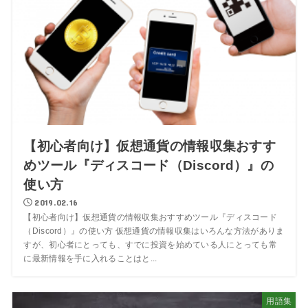
【初心者向け】仮想通貨の情報収集おすす
めツール『ディスコード（Discord）』の
使い方
2019.02.16
【初心者向け】仮想通貨の情報収集おすすめツール『ディスコード
（Discord）』の使い方 仮想通貨の情報収集はいろんな方法がありま
すが、初心者にとっても、すでに投資を始めている人にとっても常
に最新情報を手に入れることはと...
用語集