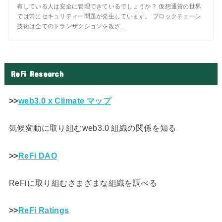
有している人は安全に管理できているでしょうか？ 仮想通貨の世界
では常にセキュリティー問題が発生しています。 ブロックチェーン
技術は全てのトランザクションを改ざ...
ReFi Research
>>
web3.0 x Climate マップ
気候変動に取り組むweb3.0 組織の関係を知る
>>
ReFi DAO
ReFiに取り組むさまざまな組織を調べる
>>
ReFi Ratings