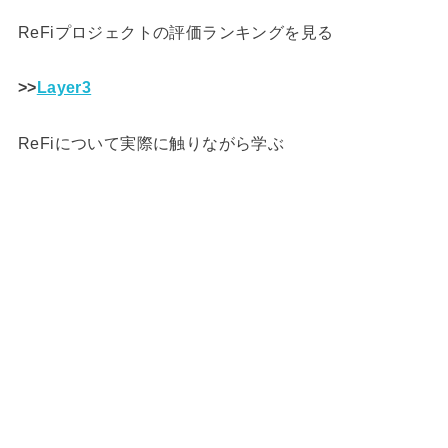
ReFiプロジェクトの評価ランキングを見る
>>
Layer3
ReFiについて実際に触りながら学ぶ