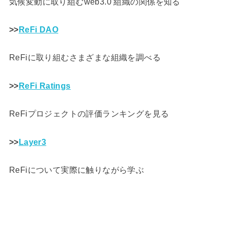
気候変動に取り組むweb3.0 組織の関係を知る
>>
ReFi DAO
ReFiに取り組むさまざまな組織を調べる
>>
ReFi Ratings
ReFiプロジェクトの評価ランキングを見る
>>
Layer3
ReFiについて実際に触りながら学ぶ