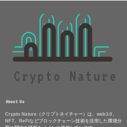
About Us
Crypto Nature（クリプトネイチャー）は、web3.0、
NFT、ReFiなどブロックチェーン技術を活用した環境分