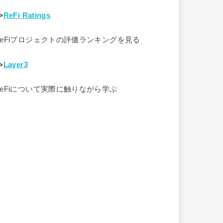
>
ReFi Ratings
ReFiプロジェクトの評価ランキングを見る
>
Layer3
ReFiについて実際に触りながら学ぶ