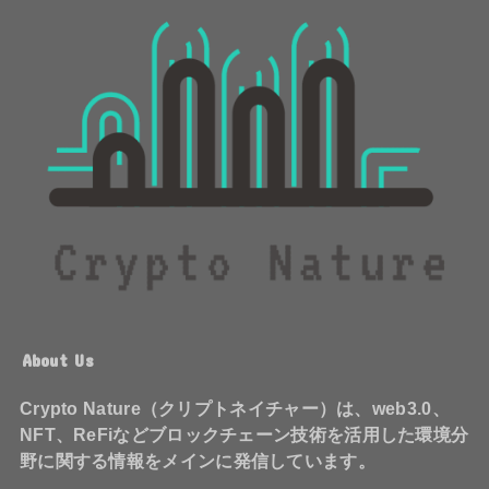
About Us
Crypto Nature（クリプトネイチャー）は、web3.0、
NFT、ReFiなどブロックチェーン技術を活用した環境分
野に関する情報をメインに発信しています。