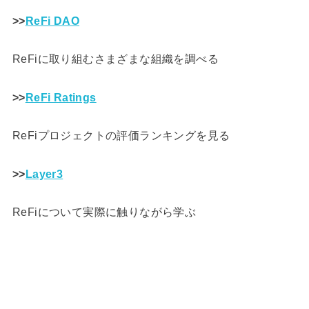
>>
ReFi DAO
ReFiに取り組むさまざまな組織を調べる
>>
ReFi Ratings
ReFiプロジェクトの評価ランキングを見る
>>
Layer3
ReFiについて実際に触りながら学ぶ