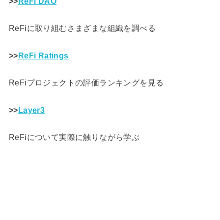
>>
ReFi DAO
ReFiに取り組むさまざまな組織を調べる
>>
ReFi Ratings
ReFiプロジェクトの評価ランキングを見る
>>
Layer3
ReFiについて実際に触りながら学ぶ