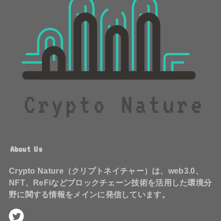
About Us
Crypto Nature（クリプトネイチャー）は、web3.0、
NFT、ReFiなどブロックチェーン技術を活用した環境分
野に関する情報をメインに発信しています。