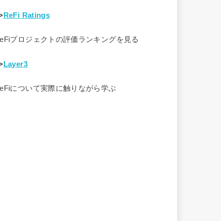
>
ReFi Ratings
ReFiプロジェクトの評価ランキングを見る
>
Layer3
ReFiについて実際に触りながら学ぶ