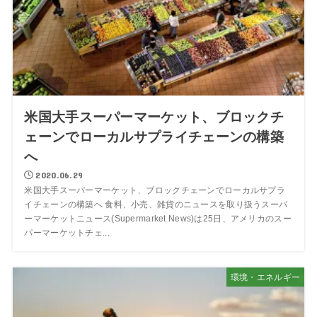
米国大手スーパーマーケット、ブロックチ
ェーンでローカルサプライチェーンの構築
へ
2020.06.29
米国大手スーパーマーケット、ブロックチェーンでローカルサプラ
イチェーンの構築へ 食料、小売、雑貨のニュースを取り扱うスーパ
ーマーケットニュース(Supermarket News)は25日、アメリカのスー
パーマーケットチェ...
環境・エネルギー