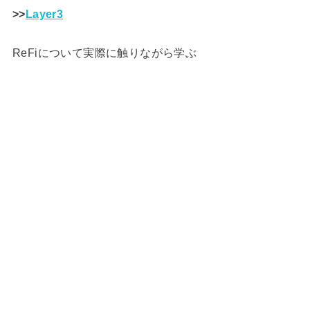
>>
Layer3
ReFiについて実際に触りながら学ぶ