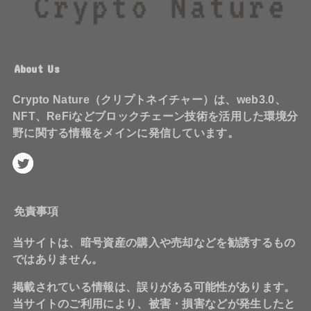
About Us
Crypto Nature（クリプトネイチャー）は、web3.0、
NFT、ReFiなどブロックチェーン技術を活用した環境分
野に関する情報をメインに発信しています。
免責事項
当サイトは、暗号資産の購入や売却などを勧誘するもの
ではありません。
掲載されている情報は、誤りがある可能性があります。
当サイトのご利用により、被害・損害などが発生したと