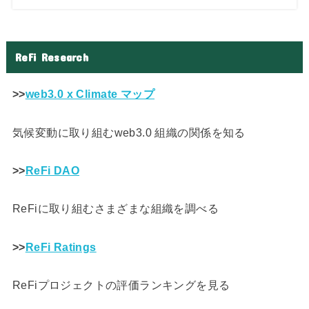
ReFi Research
>>
web3.0 x Climate マップ
気候変動に取り組むweb3.0 組織の関係を知る
>>
ReFi DAO
ReFiに取り組むさまざまな組織を調べる
>>
ReFi Ratings
ReFiプロジェクトの評価ランキングを見る