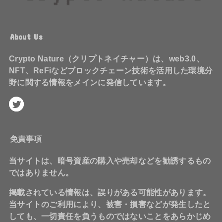
About Us
Crypto Nature（クリプトネイチャー）は、web3.0、
NFT、ReFiなどブロックチェーン技術を活用した環境分
野に関する情報をメインに発信しています。
免責事項
当サイトは、暗号資産の購入や売却などを勧誘するもの
ではありません。
掲載されている情報は、誤りがある可能性があります。
当サイトのご利用により、被害・損害などが発生したと
しても、一切責任を負うものではないことをあらかじめ