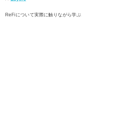
ReFiについて実際に触りながら学ぶ