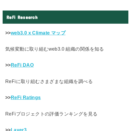
ReFi Research
>>
web3.0 x Climate マップ
気候変動に取り組むweb3.0 組織の関係を知る
>>
ReFi DAO
ReFiに取り組むさまざまな組織を調べる
>>
ReFi Ratings
ReFiプロジェクトの評価ランキングを見る
>>
Layer3