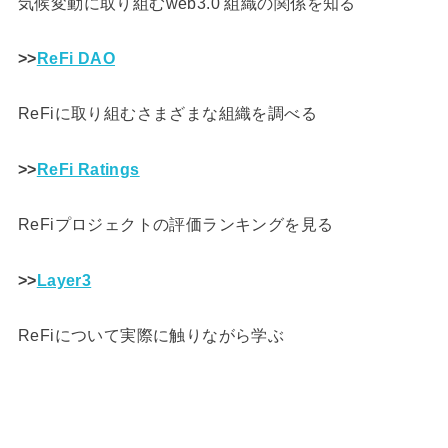
気候変動に取り組むweb3.0 組織の関係を知る
>>
ReFi DAO
ReFiに取り組むさまざまな組織を調べる
>>
ReFi Ratings
ReFiプロジェクトの評価ランキングを見る
>>
Layer3
ReFiについて実際に触りながら学ぶ