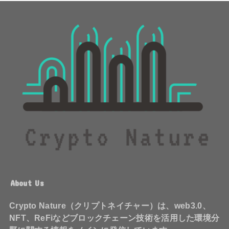
About Us
Crypto Nature（クリプトネイチャー）は、web3.0、
NFT、ReFiなどブロックチェーン技術を活用した環境分