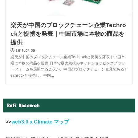
楽天が中国のブロックチェーン企業Techro
ckと提携を発表｜中国市場に本物の商品を
提供
2019.04.30
楽天が中国のブロックチェーン企業Techrockと提携を発表｜中国市
場に本物の商品を提供 日本で最大規模のネットショッピングプラッ
トフォームを展開する楽天が、中国のブロックチェーン企業であるT
echrockと提携し、中国...
ReFi Research
>>
web3.0 x Climate マップ