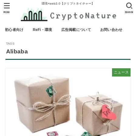
環境×web3.0【クリプトネイチャー】
MENU
SEARCH
初心者向け
ReFi・環境
広告掲載について
お問い合わせ
Alibaba
ニュース