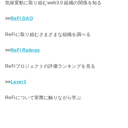
気候変動に取り組むweb3.0 組織の関係を知る
>>
ReFi DAO
ReFiに取り組むさまざまな組織を調べる
>>
ReFi Ratings
ReFiプロジェクトの評価ランキングを見る
>>
Layer3
ReFiについて実際に触りながら学ぶ