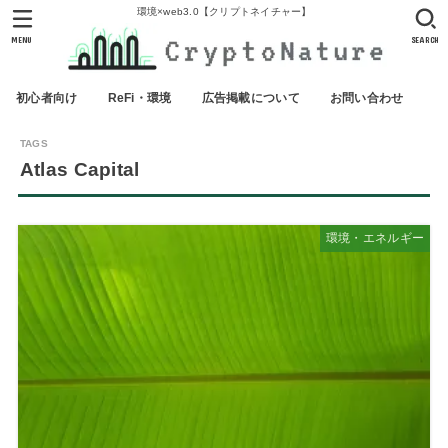
環境×web3.0【クリプトネイチャー】
MENU
SEARCH
初心者向け
ReFi・環境
広告掲載について
お問い合わせ
Atlas Capital
環境・エネルギー