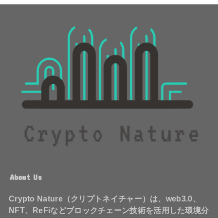
About Us
Crypto Nature（クリプトネイチャー）は、web3.0、
NFT、ReFiなどブロックチェーン技術を活用した環境分