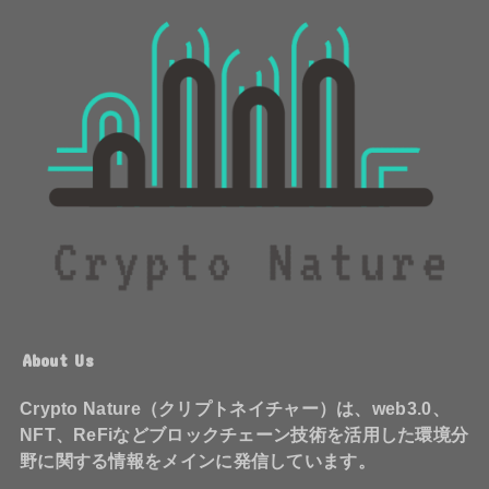
About Us
Crypto Nature（クリプトネイチャー）は、web3.0、
NFT、ReFiなどブロックチェーン技術を活用した環境分
野に関する情報をメインに発信しています。