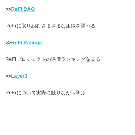
>>
ReFi DAO
ReFiに取り組むさまざまな組織を調べる
>>
ReFi Ratings
ReFiプロジェクトの評価ランキングを見る
>>
Layer3
ReFiについて実際に触りながら学ぶ