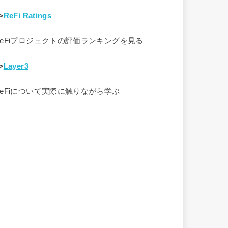
>
ReFi Ratings
ReFiプロジェクトの評価ランキングを見る
>
Layer3
ReFiについて実際に触りながら学ぶ