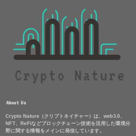
About Us
Crypto Nature（クリプトネイチャー）は、web3.0、
NFT、ReFiなどブロックチェーン技術を活用した環境分
野に関する情報をメインに発信しています。