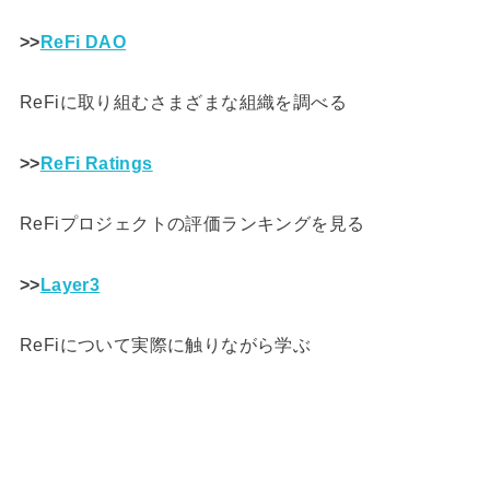
>>
ReFi DAO
ReFiに取り組むさまざまな組織を調べる
>>
ReFi Ratings
ReFiプロジェクトの評価ランキングを見る
>>
Layer3
ReFiについて実際に触りながら学ぶ