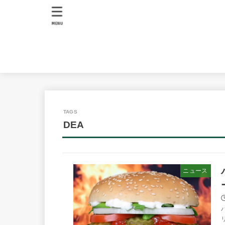
MENU
DEA
ニュース