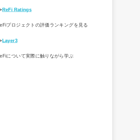
>
ReFi Ratings
ReFiプロジェクトの評価ランキングを見る
>
Layer3
ReFiについて実際に触りながら学ぶ