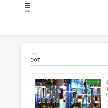
MENU
DOT
ニュース