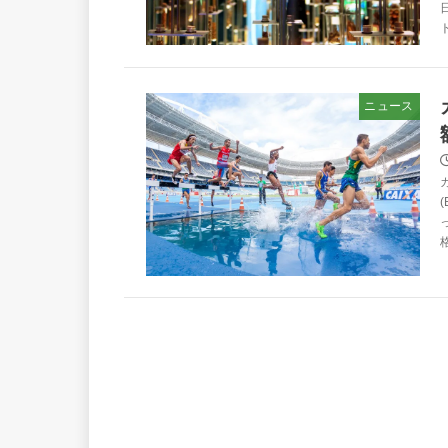
ト
ニュース