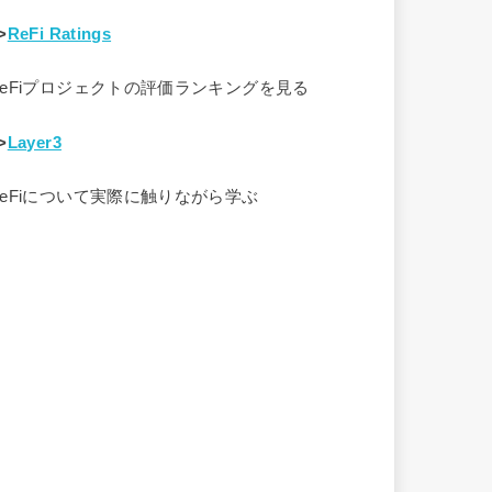
>
ReFi Ratings
ReFiプロジェクトの評価ランキングを見る
>
Layer3
ReFiについて実際に触りながら学ぶ