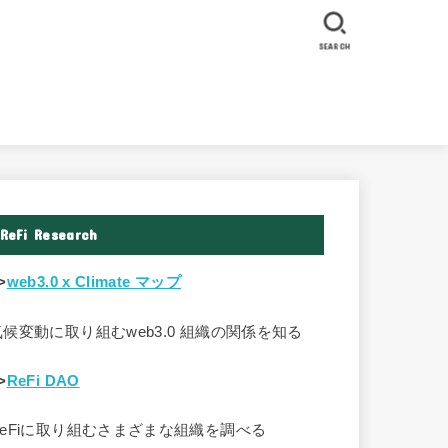
SEARCH
ReFi Research
>
web3.0 x Climate マップ
気候変動に取り組むweb3.0 組織の関係を知る
>
ReFi DAO
ReFiに取り組むさまざまな組織を調べる