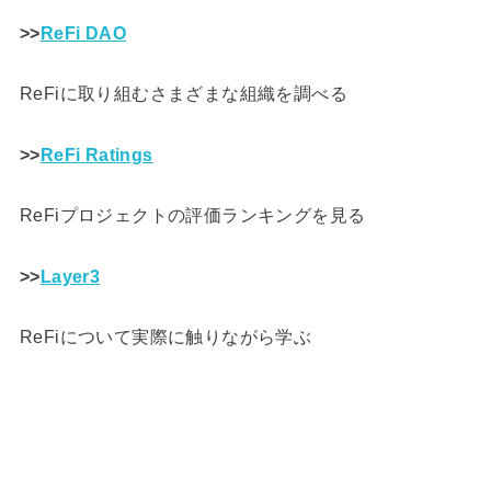
>>
ReFi DAO
ReFiに取り組むさまざまな組織を調べる
>>
ReFi Ratings
ReFiプロジェクトの評価ランキングを見る
>>
Layer3
ReFiについて実際に触りながら学ぶ