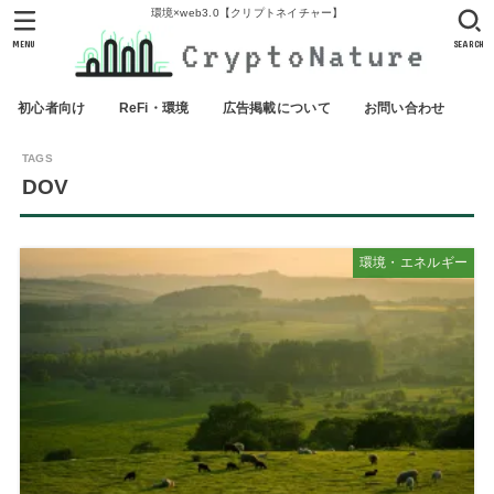
環境×web3.0【クリプトネイチャー】
MENU
SEARCH
初心者向け
ReFi・環境
広告掲載について
お問い合わせ
DOV
環境・エネルギー