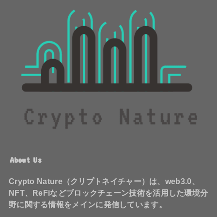
About Us
Crypto Nature（クリプトネイチャー）は、web3.0、
NFT、ReFiなどブロックチェーン技術を活用した環境分
野に関する情報をメインに発信しています。