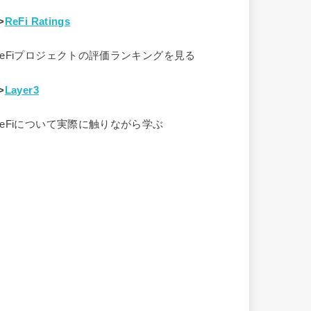
>
ReFi Ratings
ReFiプロジェクトの評価ランキングを見る
>
Layer3
ReFiについて実際に触りながら学ぶ