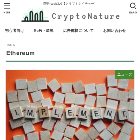
環境×web3.0【クリプトネイチャー】
MENU
SEARCH
初心者向け
ReFi・環境
広告掲載について
お問い合わせ
Ethereum
ニュース