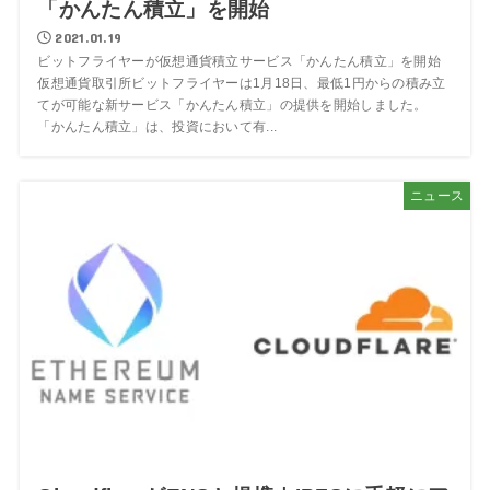
「かんたん積立」を開始
2021.01.19
ビットフライヤーが仮想通貨積立サービス「かんたん積立」を開始
仮想通貨取引所ビットフライヤーは1月18日、最低1円からの積み立
てが可能な新サービス「かんたん積立」の提供を開始しました。
「かんたん積立」は、投資において有...
ニュース