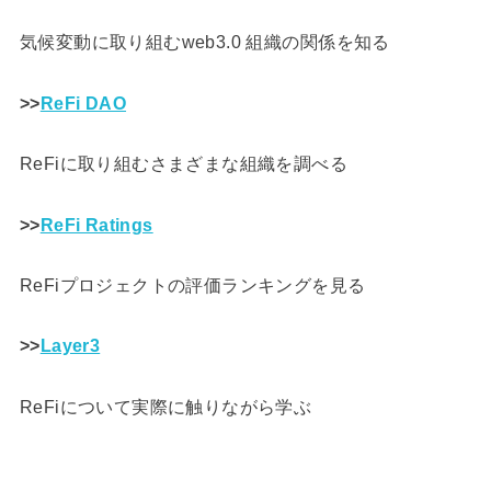
気候変動に取り組むweb3.0 組織の関係を知る
>>
ReFi DAO
ReFiに取り組むさまざまな組織を調べる
>>
ReFi Ratings
ReFiプロジェクトの評価ランキングを見る
>>
Layer3
ReFiについて実際に触りながら学ぶ