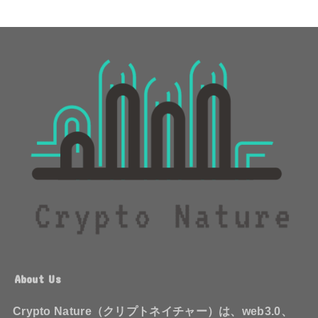
About Us
Crypto Nature（クリプトネイチャー）は、web3.0、